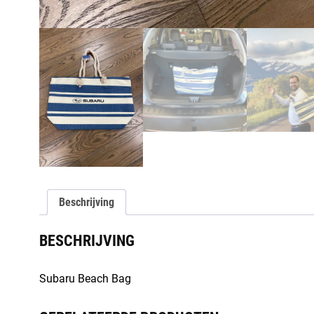
Beschrijving
BESCHRIJVING
Subaru Beach Bag