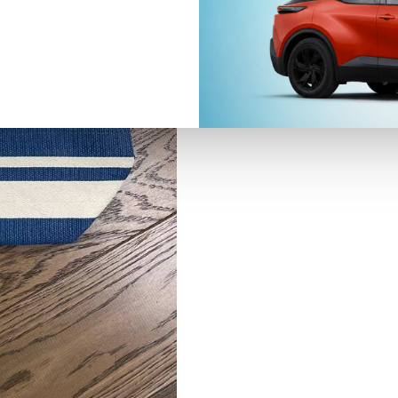
Categorie:
accessoires