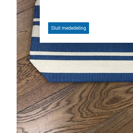
Sluit mededeling