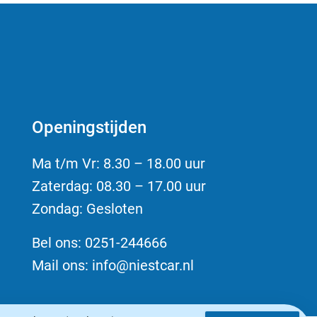
Openingstijden
Ma t/m Vr: 8.30 – 18.00 uur
Zaterdag: 08.30 – 17.00 uur
Zondag: Gesloten
Bel ons:
0251-244666
Mail ons:
info@niestcar.nl