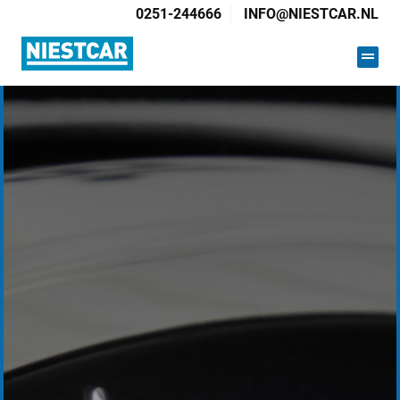
0251-244666
INFO@NIESTCAR.NL