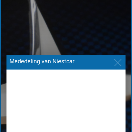
Mededeling van Niestcar