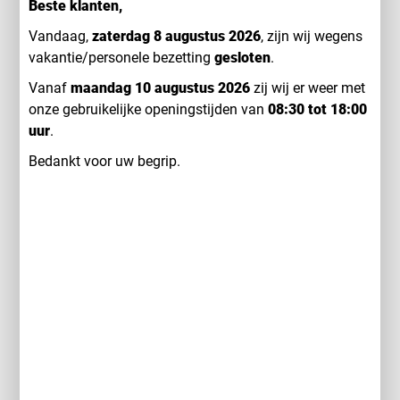
Beste klanten,
Vandaag,
zaterdag 8 augustus 2026
, zijn wij wegens
vakantie/personele bezetting
gesloten
.
Vanaf
maandag 10 augustus 2026
zij wij er weer met
onze gebruikelijke openingstijden van
08:30 tot 18:00
uur
.
Bedankt voor uw begrip.
Specificaties
KENTEKEN: