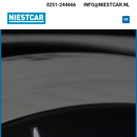
0251-244666
INFO@NIESTCAR.NL