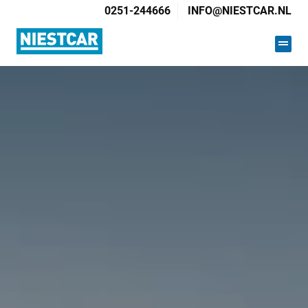
0251-244666
INFO@NIESTCAR.NL