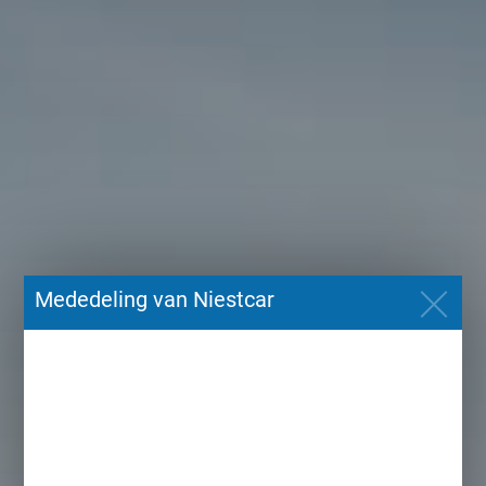
Mededeling van Niestcar